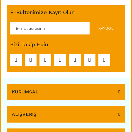
E-Bültenimize Kayıt Olun
KAYDOL
Bizi Takip Edin
KURUMSAL
ALIŞVERİŞ