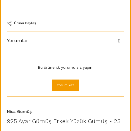
Ürünü Paylaş
Yorumlar
Bu ürüne ilk yorumu siz yapın!
Yorum Yaz
Nisa Gümüş
925 Ayar Gümüş Erkek Yüzük Gümüş - 23