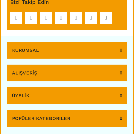
Bizi Takip Edin
KURUMSAL
ALIŞVERİŞ
ÜYELİK
POPÜLER KATEGORİLER