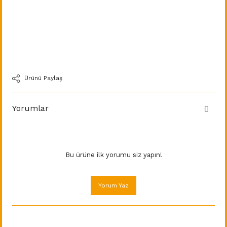
Ürünü Paylaş
Yorumlar
Bu ürüne ilk yorumu siz yapın!
Yorum Yaz