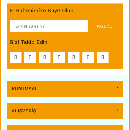
E-Bültenimize Kayıt Olun
KAYDOL
Bizi Takip Edin
KURUMSAL
ALIŞVERİŞ