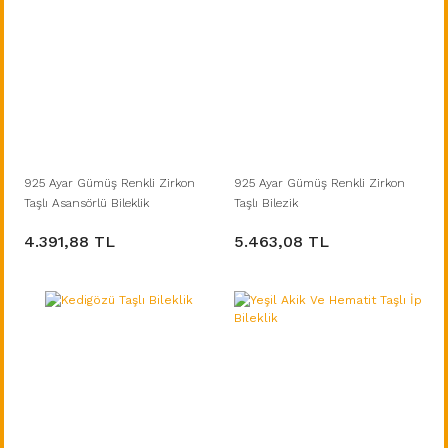
925 Ayar Gümüş Renkli Zirkon
925 Ayar Gümüş Renkli Zirkon
Taşlı Asansörlü Bileklik
Taşlı Bilezik
4.391,88 TL
5.463,08 TL