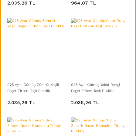
2.035,26 TL
964,07 TL
925 Ayar Gümüş Zümrüt Yeşili
925 Ayar Gümüş Yakut Rengi
Baget Zirkon Taşlı Bileklik
Baget Zirkon Taşlı Bileklik
2.035,26 TL
2.035,26 TL