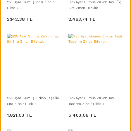
925 Ayar Gümüş İncili Zincir
925 Ayar Gümüş Zirkon Taşlı Üç
Bileklik
Sıra Zincir Bileklik
2.142,38 TL
2.463,74 TL
925 Ayar Gümüş Zirkon Taşlı İki
925 Ayar Gümüş Zirkon Taşlı
Sıra Zincir Bileklik
Tasarım Zincir Bileklik
1.821,03 TL
5.463,08 TL