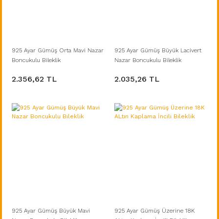
925 Ayar Gümüş Orta Mavi Nazar
925 Ayar Gümüş Büyük Lacivert
Boncukulu Bileklik
Nazar Boncukulu Bileklik
2.356,62 TL
2.035,26 TL
925 Ayar Gümüş Büyük Mavi
925 Ayar Gümüş Üzerine 18K