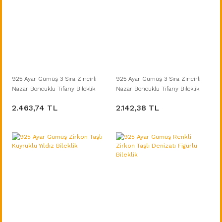
925 Ayar Gümüş 3 Sıra Zincirli
925 Ayar Gümüş 3 Sıra Zincirli
Nazar Boncuklu Tifany Bileklik
Nazar Boncuklu Tifany Bileklik
2.463,74 TL
2.142,38 TL