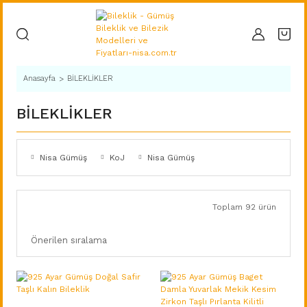
Anasayfa
BİLEKLİKLER
BİLEKLİKLER
Nisa Gümüş
KoJ
Nisa Gümüş
Toplam 92 ürün