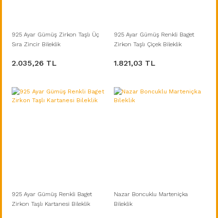
925 Ayar Gümüş Zirkon Taşlı Üç
925 Ayar Gümüş Renkli Baget
Sıra Zincir Bileklik
Zirkon Taşlı Çiçek Bileklik
2.035,26 TL
1.821,03 TL
925 Ayar Gümüş Renkli Baget
Nazar Boncuklu Marteniçka
Zirkon Taşlı Kartanesi Bileklik
Bileklik