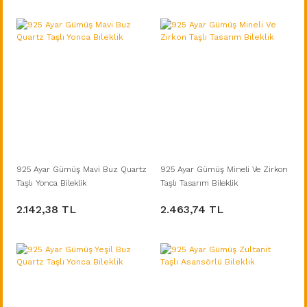
925 Ayar Gümüş Mavi Buz Quartz
925 Ayar Gümüş Mineli Ve Zirkon
Taşlı Yonca Bileklik
Taşlı Tasarım Bileklik
2.142,38 TL
2.463,74 TL