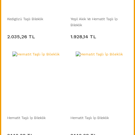
Kedigözü Taşlı Bileklik
Yeşil Akik Ve Hematit Taşlı İp
Bileklik
2.035,26 TL
1.928,14 TL
Hematit Taşlı İp Bileklik
Hematit Taşlı İp Bileklik