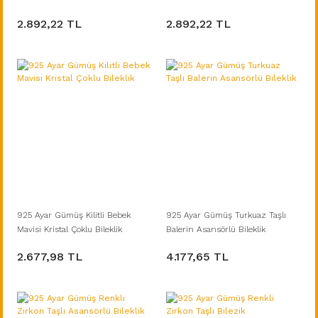
2.892,22 TL
2.892,22 TL
925 Ayar Gümüş Kilitli Bebek
925 Ayar Gümüş Turkuaz Taşlı
Mavisi Kristal Çoklu Bileklik
Balerin Asansörlü Bileklik
2.677,98 TL
4.177,65 TL