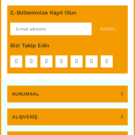
E-Bültenimize Kayıt Olun
KAYDOL
Bizi Takip Edin
KURUMSAL
ALIŞVERİŞ