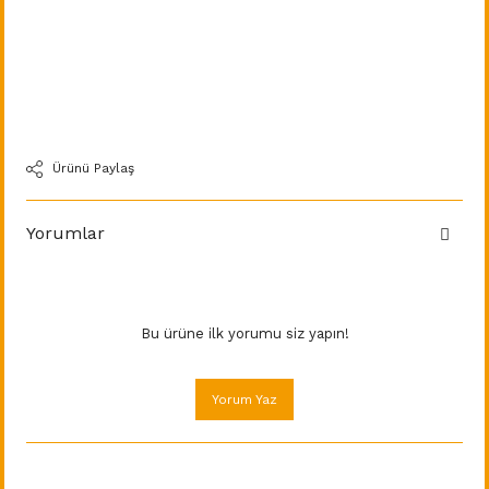
Ürünü Paylaş
Yorumlar
Bu ürüne ilk yorumu siz yapın!
Yorum Yaz