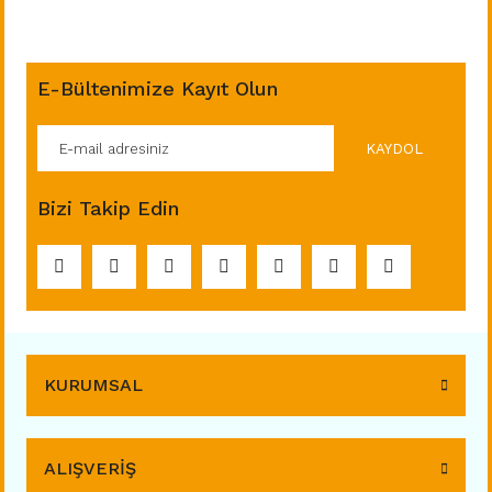
E-Bültenimize Kayıt Olun
KAYDOL
Bizi Takip Edin
KURUMSAL
ALIŞVERİŞ