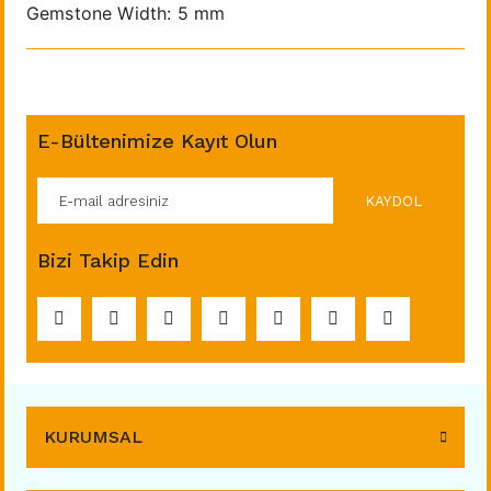
Gemstone Width: 5 mm
E-Bültenimize Kayıt Olun
KAYDOL
Bizi Takip Edin
KURUMSAL