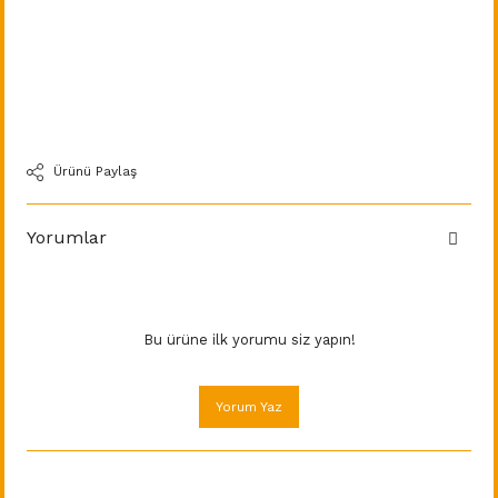
Ürünü Paylaş
Yorumlar
Bu ürüne ilk yorumu siz yapın!
Yorum Yaz