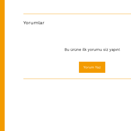
Yorumlar
Bu ürüne ilk yorumu siz yapın!
Yorum Yaz