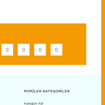
POPÜLER KATEGORİLER
Kategori Adı