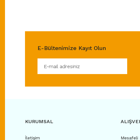
E-Bültenimize Kayıt Olun
KURUMSAL
ALIŞVE
İletişim
Mesafeli