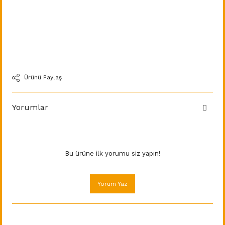
Ürünü Paylaş
Yorumlar
Bu ürüne ilk yorumu siz yapın!
Yorum Yaz