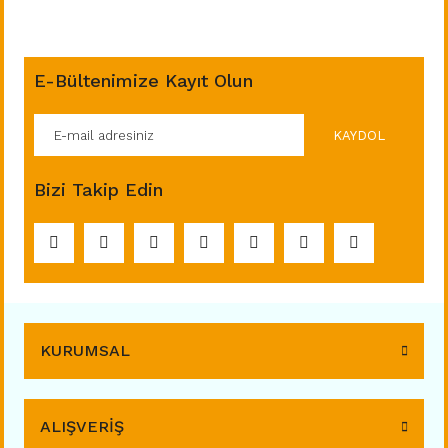
E-Bültenimize Kayıt Olun
KAYDOL
Bizi Takip Edin
KURUMSAL
ALIŞVERİŞ