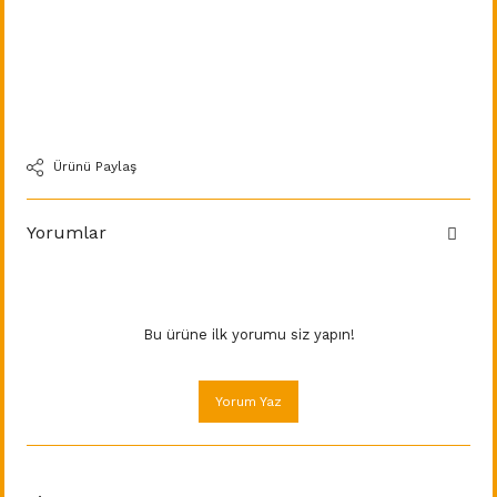
Ürünü Paylaş
Yorumlar
Bu ürüne ilk yorumu siz yapın!
Yorum Yaz