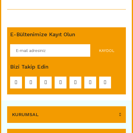
E-Bültenimize Kayıt Olun
KAYDOL
Bizi Takip Edin
KURUMSAL