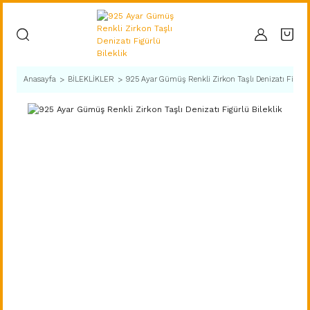
Anasayfa
BİLEKLİKLER
925 Ayar Gümüş Renkli Zirkon Taşlı Denizatı Figürlü