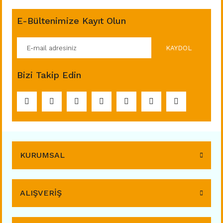
E-Bültenimize Kayıt Olun
KAYDOL
Bizi Takip Edin
KURUMSAL
ALIŞVERİŞ