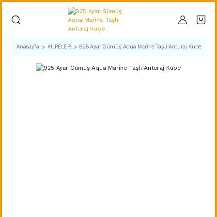
Anasayfa
KÜPELER
925 Ayar Gümüş Aqua Marine Taşlı Anturaj Küpe