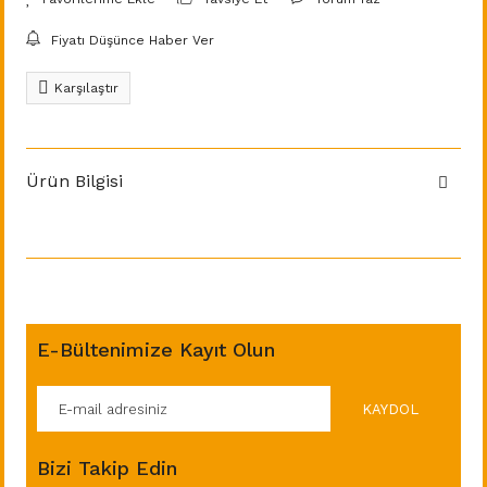
Fiyatı Düşünce Haber Ver
Karşılaştır
Ürün Bilgisi
E-Bültenimize Kayıt Olun
KAYDOL
Bizi Takip Edin