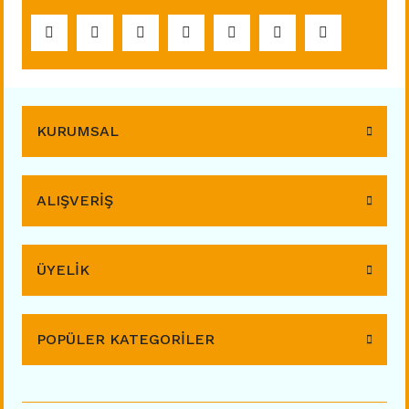
KURUMSAL
ALIŞVERİŞ
ÜYELİK
POPÜLER KATEGORİLER