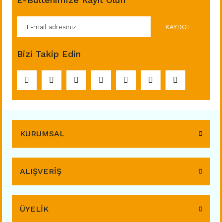
KAYDOL
Bizi Takip Edin
KURUMSAL
ALIŞVERİŞ
ÜYELİK