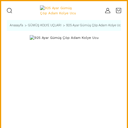
Anasayfa
GÜMÜŞ KOLYE UÇLARI
925 Ayar Gümüş Çöp Adam Kolye Ucu