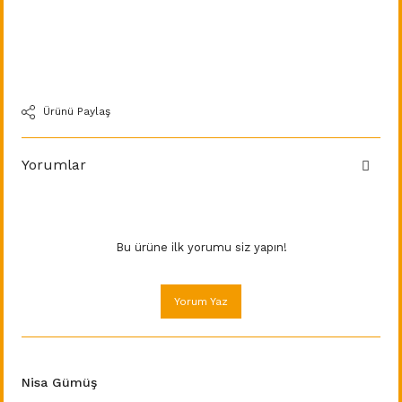
Ürünü Paylaş
Yorumlar
Bu ürüne ilk yorumu siz yapın!
Yorum Yaz
Nisa Gümüş