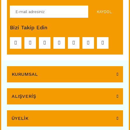
KAYDOL
Bizi Takip Edin
KURUMSAL
ALIŞVERİŞ
ÜYELİK