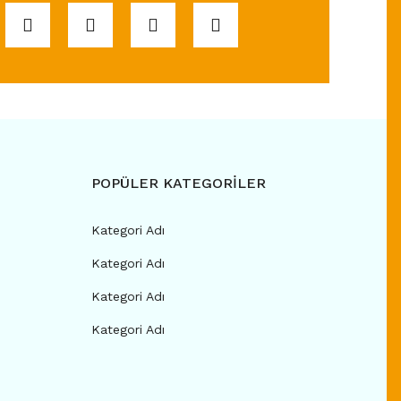
POPÜLER KATEGORİLER
Kategori Adı
Kategori Adı
Kategori Adı
Kategori Adı