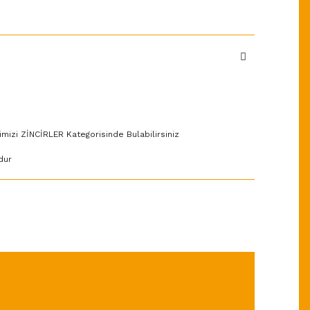
imizi ZİNCİRLER Kategorisinde Bulabilirsiniz
dur