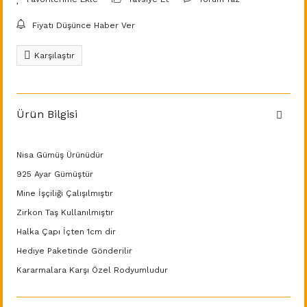
Fiyatı Düşünce Haber Ver
Karşılaştır
Ürün Bilgisi
Nisa Gümüş Ürünüdür
925 Ayar Gümüştür
Mine İşçiliği Çalışılmıştır
Zirkon Taş Kullanılmıştır
Halka Çapı İçten 1cm dir
Hediye Paketinde Gönderilir
Kararmalara Karşı Özel Rodyumludur