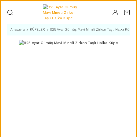
Anasayfa
KÜPELER
925 Ayar Gümüş Mavi Mineli Zirkon Taşlı Halka Küpe