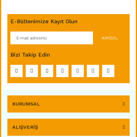
E-Bültenimize Kayıt Olun
KAYDOL
Bizi Takip Edin
KURUMSAL
ALIŞVERİŞ