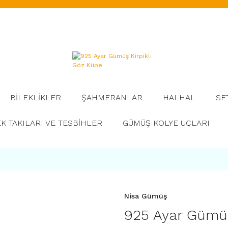
BİLEKLİKLER
ŞAHMERANLAR
HALHAL
SE
K TAKILARI VE TESBİHLER
GÜMÜŞ KOLYE UÇLARI
Nisa Gümüş
925 Ayar Gümüş