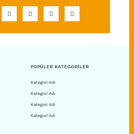
POPÜLER KATEGORİLER
Kategori Adı
Kategori Adı
Kategori Adı
Kategori Adı