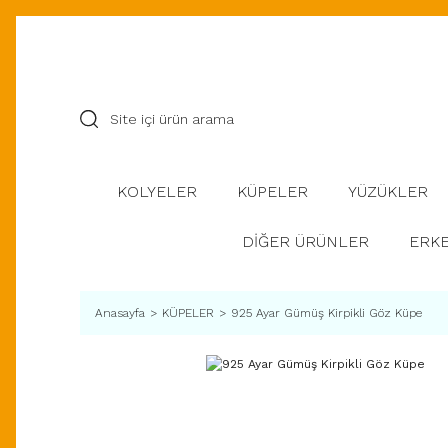
KOLYELER
KÜPELER
YÜZÜKLER
DİĞER ÜRÜNLER
ERKE
Anasayfa
KÜPELER
925 Ayar Gümüş Kirpikli Göz Küpe