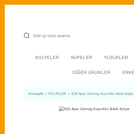
KOLYELER
KÜPELER
YÜZÜKLER
DİĞER ÜRÜNLER
ERKE
Anasayfa
KOLYELER
925 Ayar Gümüş Kuyruklu Balık Kolye