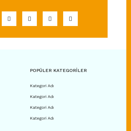
POPÜLER KATEGORİLER
Kategori Adı
Kategori Adı
Kategori Adı
Kategori Adı