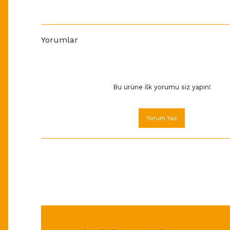
Yorumlar
Bu ürüne ilk yorumu siz yapın!
Yorum Yaz