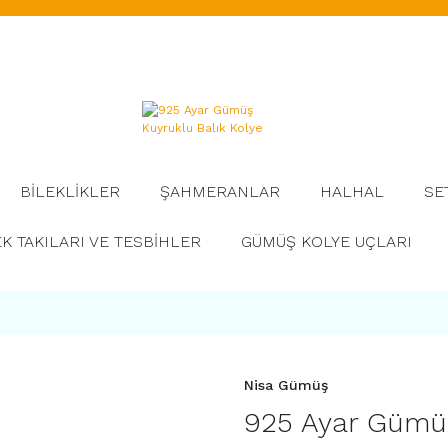
BİLEKLİKLER
ŞAHMERANLAR
HALHAL
SE
K TAKILARI VE TESBİHLER
GÜMÜŞ KOLYE UÇLARI
Nisa Gümüş
925 Ayar Gümüş