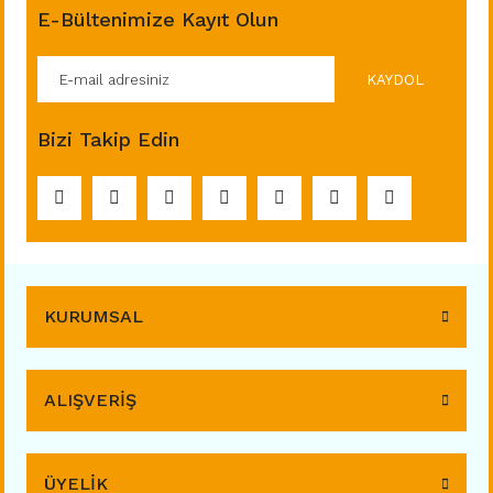
E-Bültenimize Kayıt Olun
KAYDOL
Bizi Takip Edin
KURUMSAL
ALIŞVERİŞ
ÜYELİK