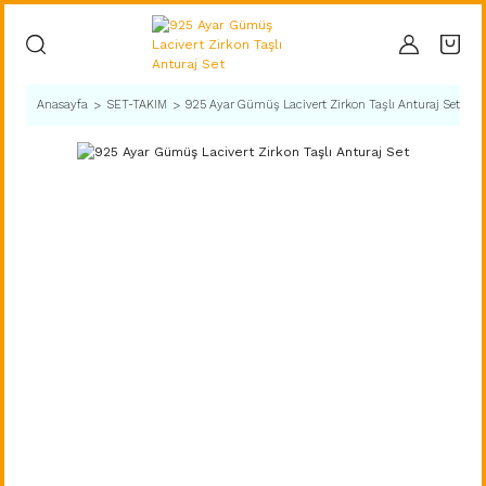
Anasayfa
SET-TAKIM
925 Ayar Gümüş Lacivert Zirkon Taşlı Anturaj Set