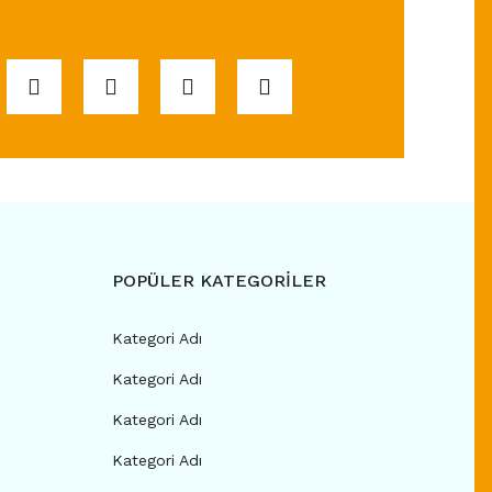
POPÜLER KATEGORİLER
Kategori Adı
Kategori Adı
Kategori Adı
Kategori Adı