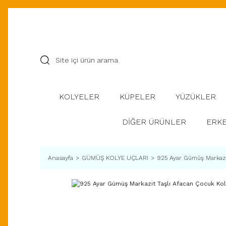
KOLYELER
KÜPELER
YÜZÜKLER
DİĞER ÜRÜNLER
ERKE
Anasayfa
GÜMÜŞ KOLYE UÇLARI
925 Ayar Gümüş Markazit