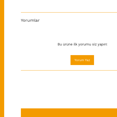
Yorumlar
Bu ürüne ilk yorumu siz yapın!
Yorum Yaz