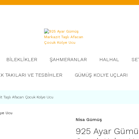
BİLEKLİKLER
ŞAHMERANLAR
HALHAL
SE
K TAKILARI VE TESBİHLER
GÜMÜŞ KOLYE UÇLARI
 Taşlı Afacan Çocuk Kolye Ucu
Nisa Gümüş
925 Ayar Gümüş