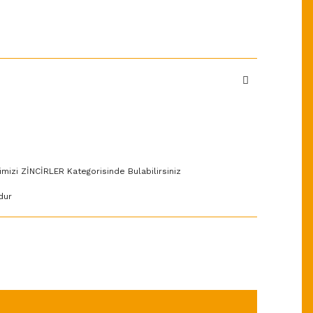
imizi ZİNCİRLER Kategorisinde Bulabilirsiniz
dur