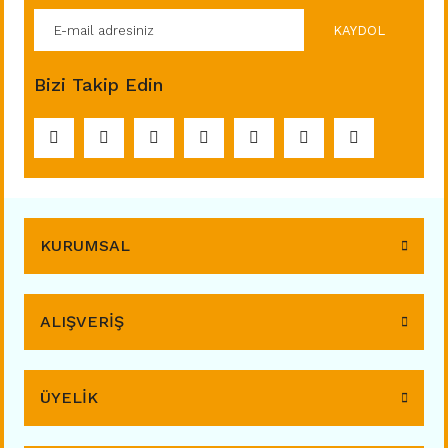
KAYDOL
Bizi Takip Edin
KURUMSAL
ALIŞVERİŞ
ÜYELİK