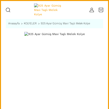
Anasayfa
KOLYELER
925 Ayar Gümüş Mavi Taşlı Melek Kolye