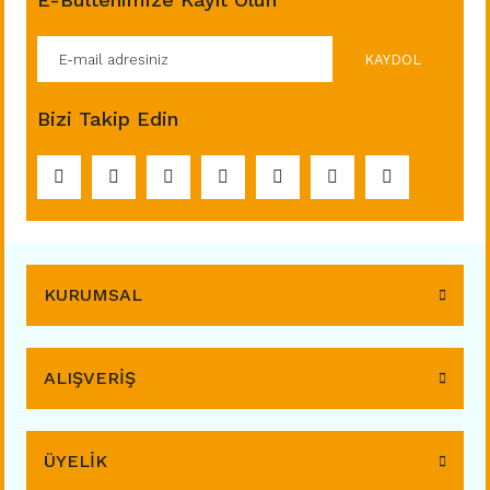
KAYDOL
Bizi Takip Edin
KURUMSAL
ALIŞVERİŞ
ÜYELİK