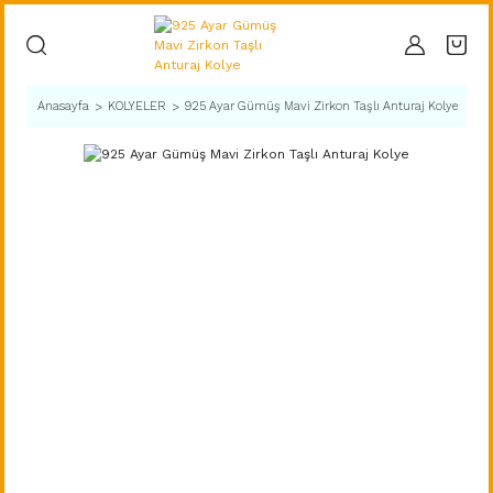
Anasayfa
KOLYELER
925 Ayar Gümüş Mavi Zirkon Taşlı Anturaj Kolye