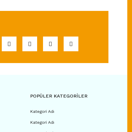
POPÜLER KATEGORİLER
Kategori Adı
Kategori Adı