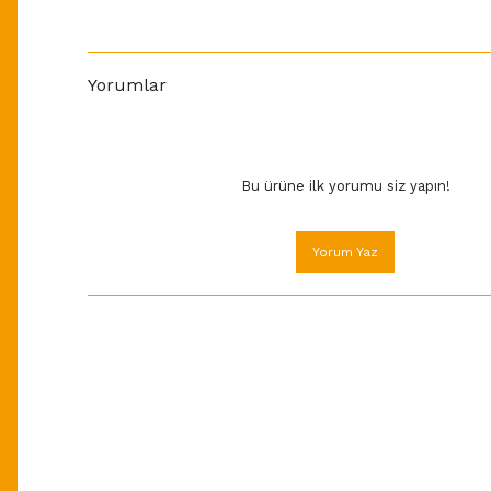
Yorumlar
Bu ürüne ilk yorumu siz yapın!
Yorum Yaz