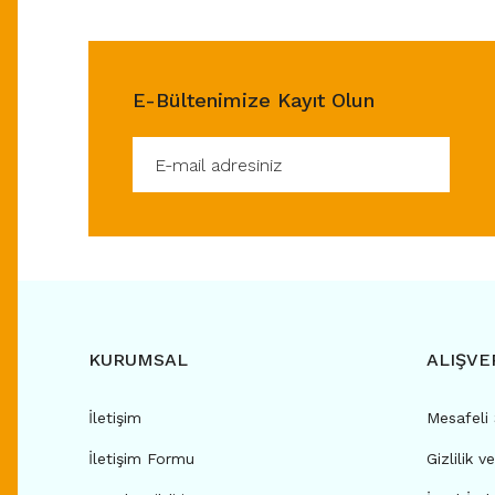
E-Bültenimize Kayıt Olun
KURUMSAL
ALIŞVE
İletişim
Mesafeli
İletişim Formu
Gizlilik v