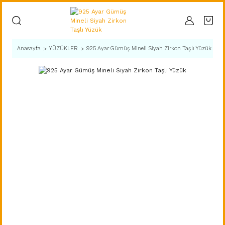
Anasayfa
YÜZÜKLER
925 Ayar Gümüş Mineli Siyah Zirkon Taşlı Yüzük