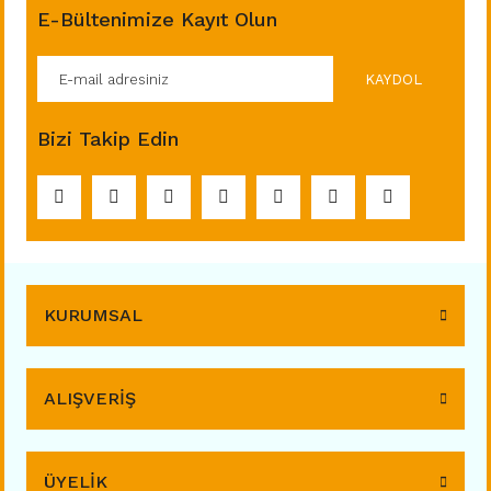
E-Bültenimize Kayıt Olun
KAYDOL
Bizi Takip Edin
KURUMSAL
ALIŞVERİŞ
ÜYELİK