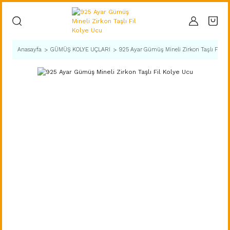
Anasayfa
GÜMÜŞ KOLYE UÇLARI
925 Ayar Gümüş Mineli Zirkon Taşlı Fil K