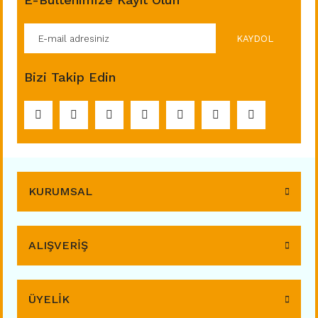
KAYDOL
Bizi Takip Edin
KURUMSAL
ALIŞVERİŞ
ÜYELİK