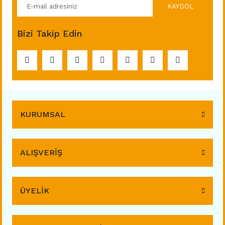
KAYDOL
Bizi Takip Edin
KURUMSAL
ALIŞVERİŞ
ÜYELİK