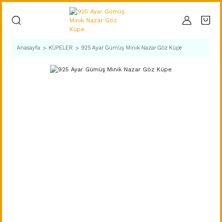
Anasayfa
KÜPELER
925 Ayar Gümüş Minik Nazar Göz Küpe