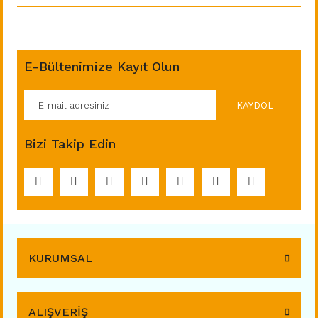
E-Bültenimize Kayıt Olun
KAYDOL
Bizi Takip Edin
KURUMSAL
ALIŞVERİŞ