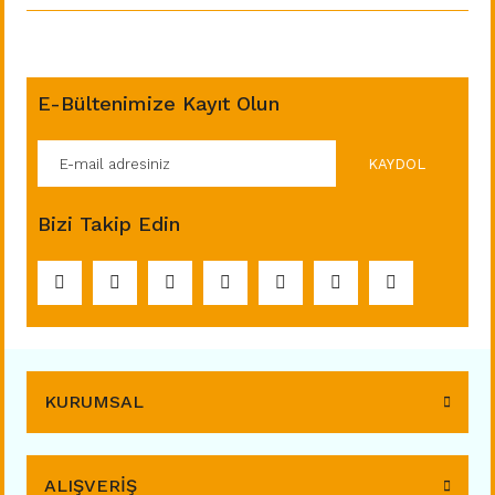
E-Bültenimize Kayıt Olun
KAYDOL
Bizi Takip Edin
KURUMSAL
ALIŞVERİŞ