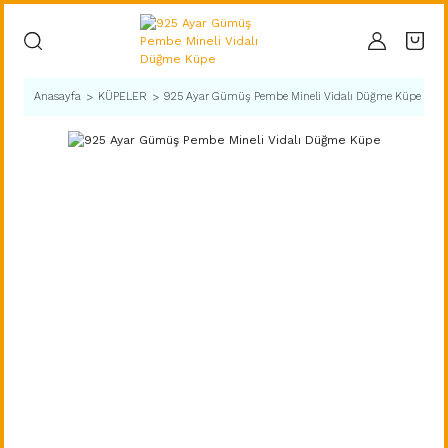
Anasayfa
KÜPELER
925 Ayar Gümüş Pembe Mineli Vidalı Düğme Küpe