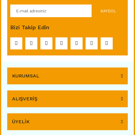
KAYDOL
Bizi Takip Edin
KURUMSAL
ALIŞVERİŞ
ÜYELİK