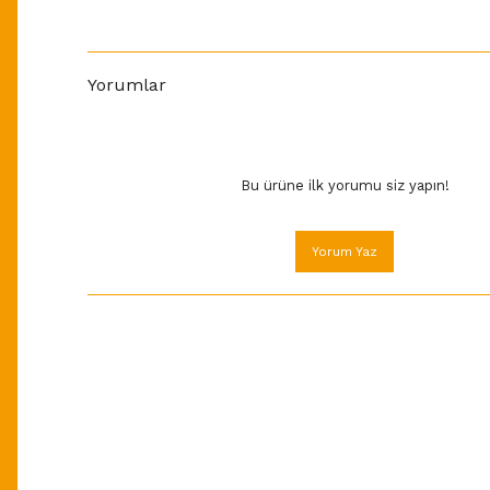
Yorumlar
Bu ürüne ilk yorumu siz yapın!
Yorum Yaz