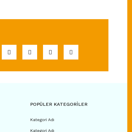
POPÜLER KATEGORİLER
Kategori Adı
Kategori Adı