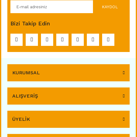
KAYDOL
Bizi Takip Edin
KURUMSAL
ALIŞVERİŞ
ÜYELİK