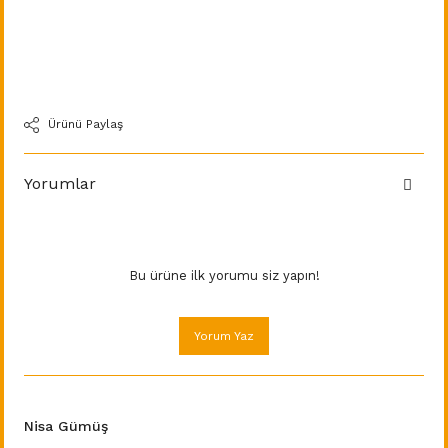
Ürünü Paylaş
Yorumlar
Bu ürüne ilk yorumu siz yapın!
Yorum Yaz
Nisa Gümüş