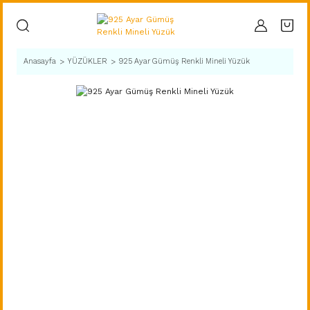
Anasayfa
YÜZÜKLER
925 Ayar Gümüş Renkli Mineli Yüzük