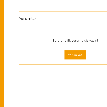
Yorumlar
Bu ürüne ilk yorumu siz yapın!
Yorum Yaz