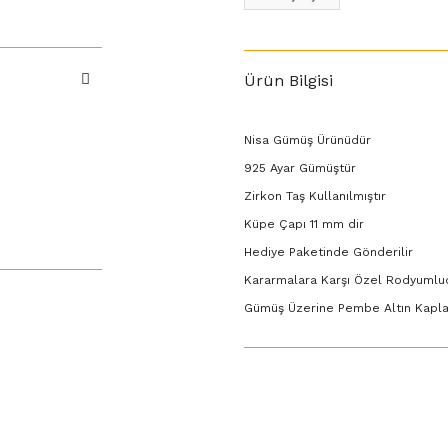
Ürün Bilgisi
Nisa Gümüş Ürünüdür
925 Ayar Gümüştür
Zirkon Taş Kullanılmıştır
Küpe Çapı 11 mm dir
Hediye Paketinde Gönderilir
Kararmalara Karşı Özel Rodyumlu
Gümüş Üzerine Pembe Altın Kapl