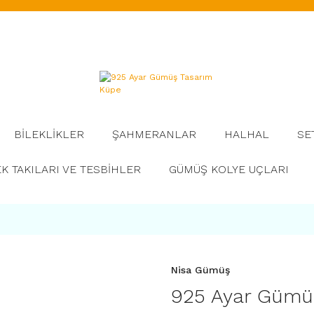
BİLEKLİKLER
ŞAHMERANLAR
HALHAL
SE
K TAKILARI VE TESBİHLER
GÜMÜŞ KOLYE UÇLARI
Nisa Gümüş
925 Ayar Gümü