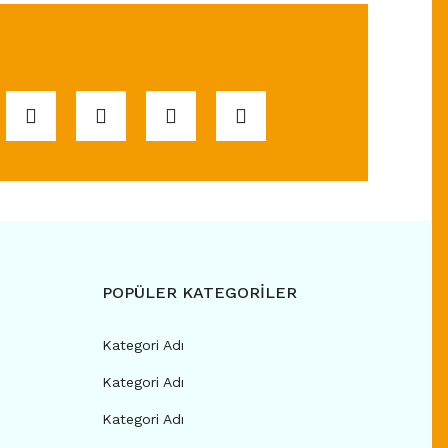
POPÜLER KATEGORİLER
Kategori Adı
Kategori Adı
Kategori Adı