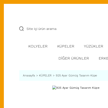
KOLYELER
KÜPELER
YÜZÜKLER
DİĞER ÜRÜNLER
ERKE
Anasayfa
KÜPELER
925 Ayar Gümüş Tasarım Küpe