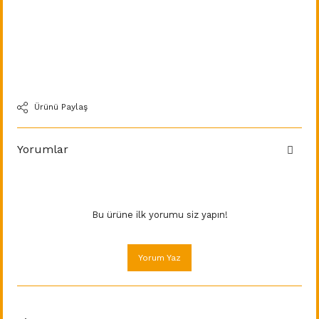
Ürünü Paylaş
Yorumlar
Bu ürüne ilk yorumu siz yapın!
Yorum Yaz