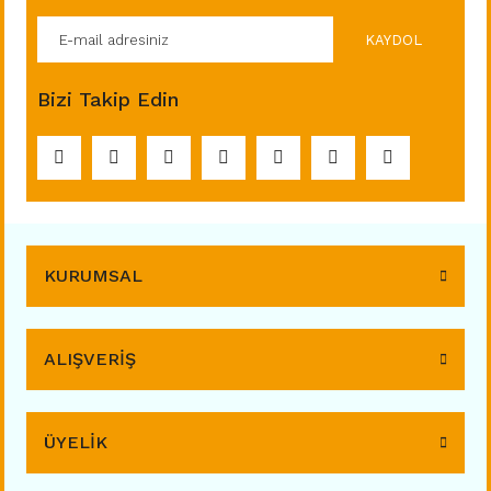
KAYDOL
Bizi Takip Edin
KURUMSAL
ALIŞVERİŞ
ÜYELİK