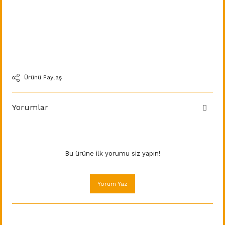
Ürünü Paylaş
Yorumlar
Bu ürüne ilk yorumu siz yapın!
Yorum Yaz