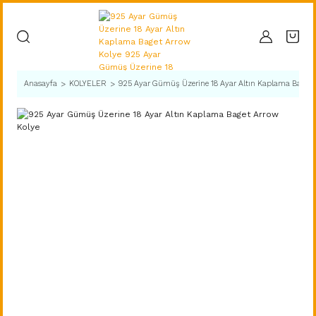
Anasayfa
KOLYELER
925 Ayar Gümüş Üzerine 18 Ayar Altın Kaplama Baget 