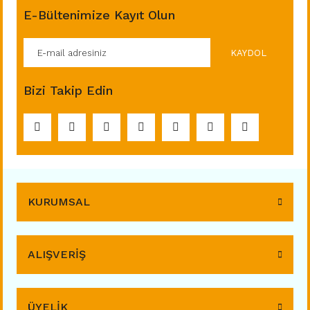
E-Bültenimize Kayıt Olun
KAYDOL
Bizi Takip Edin
KURUMSAL
ALIŞVERİŞ
ÜYELİK