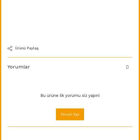
Ürünü Paylaş
Yorumlar
Bu ürüne ilk yorumu siz yapın!
Yorum Yaz