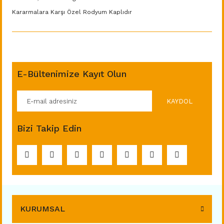
Kararmalara Karşı Özel Rodyum Kaplıdır
E-Bültenimize Kayıt Olun
KAYDOL
Bizi Takip Edin
KURUMSAL