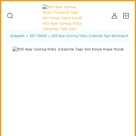
Anasayfa
SET-TAKIM
925 Ayar Gümüş Yıldız Zultanite Taşlı Set Kolye Küpe