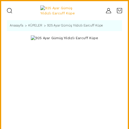
Anasayfa
KÜPELER
925 Ayar Gümüş Yıldızlı Earcuff Küpe