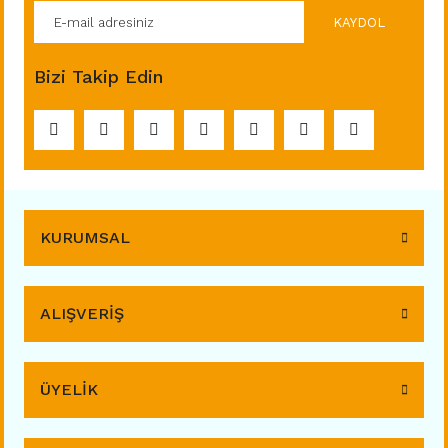
KAYDOL
Bizi Takip Edin
KURUMSAL
ALIŞVERİŞ
ÜYELİK