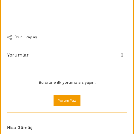
Ürünü Paylaş
Yorumlar
Bu ürüne ilk yorumu siz yapın!
Yorum Yaz
Nisa Gümüş