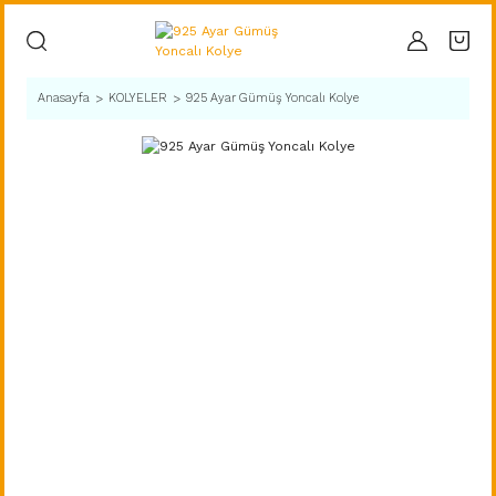
Anasayfa
KOLYELER
925 Ayar Gümüş Yoncalı Kolye