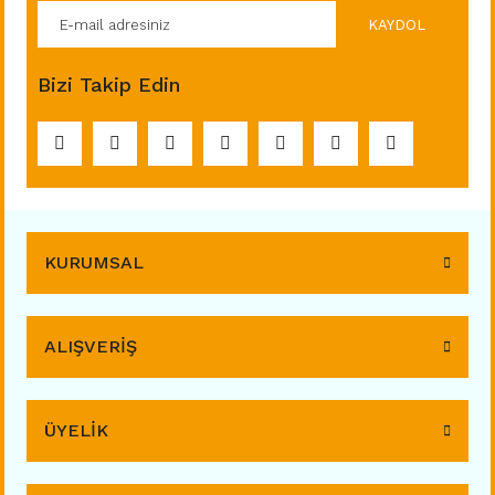
KAYDOL
Bizi Takip Edin
KURUMSAL
ALIŞVERİŞ
ÜYELİK