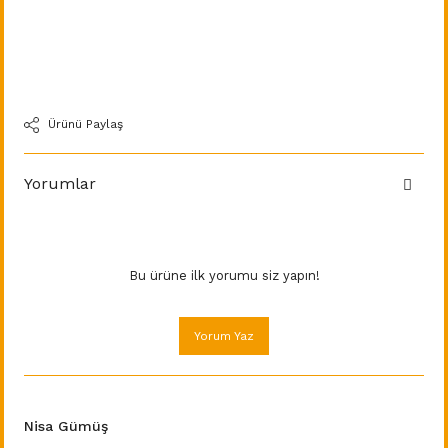
Ürünü Paylaş
Yorumlar
Bu ürüne ilk yorumu siz yapın!
Yorum Yaz
Nisa Gümüş