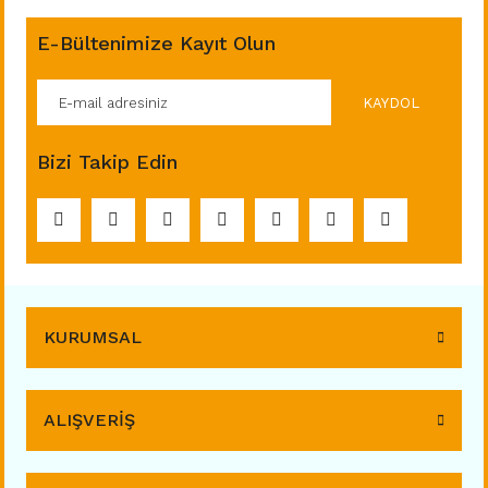
E-Bültenimize Kayıt Olun
KAYDOL
Bizi Takip Edin
KURUMSAL
ALIŞVERİŞ