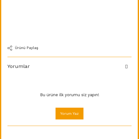
Ürünü Paylaş
Yorumlar
Bu ürüne ilk yorumu siz yapın!
Yorum Yaz