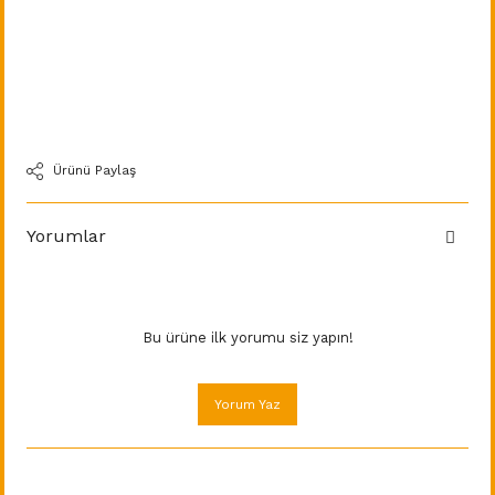
Ürünü Paylaş
Yorumlar
Bu ürüne ilk yorumu siz yapın!
Yorum Yaz