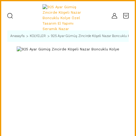
Anasayfa
KOLYELER
925 Ayar Gümüş Zincirde Köşeli Nazar Boncuklu Kolye