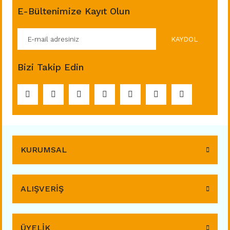
E-Bültenimize Kayıt Olun
KAYDOL
Bizi Takip Edin
KURUMSAL
ALIŞVERİŞ
ÜYELİK