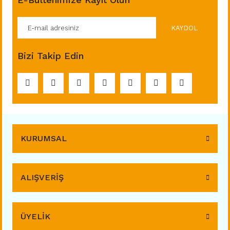
KAYDOL
Bizi Takip Edin
KURUMSAL
ALIŞVERİŞ
ÜYELİK