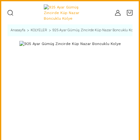
Anasayfa
KOLYELER
925 Ayar Gümüş Zincirde Küp Nazar Boncuklu Kolye