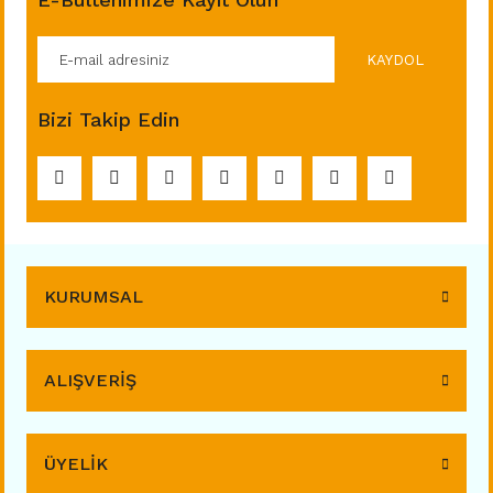
KAYDOL
Bizi Takip Edin
KURUMSAL
ALIŞVERİŞ
ÜYELİK