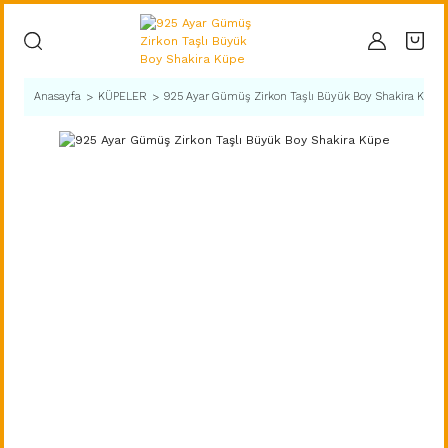
Anasayfa
KÜPELER
925 Ayar Gümüş Zirkon Taşlı Büyük Boy Shakira Küpe