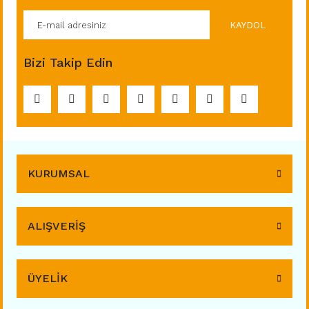
KAYDOL
Bizi Takip Edin
KURUMSAL
ALIŞVERİŞ
ÜYELİK