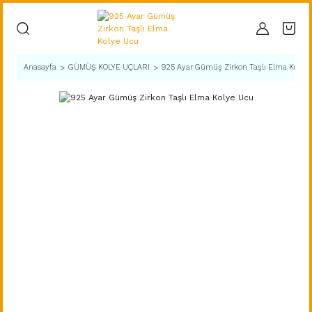
Anasayfa
GÜMÜŞ KOLYE UÇLARI
925 Ayar Gümüş Zirkon Taşlı Elma Kolye