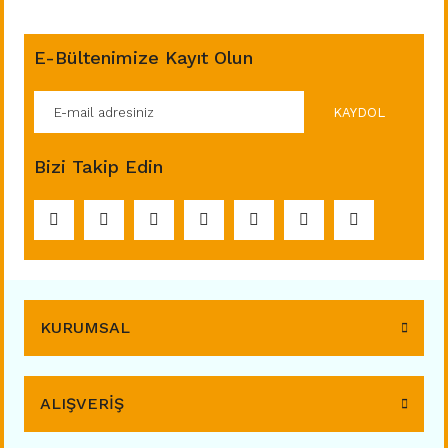
E-Bültenimize Kayıt Olun
KAYDOL
Bizi Takip Edin
KURUMSAL
ALIŞVERİŞ