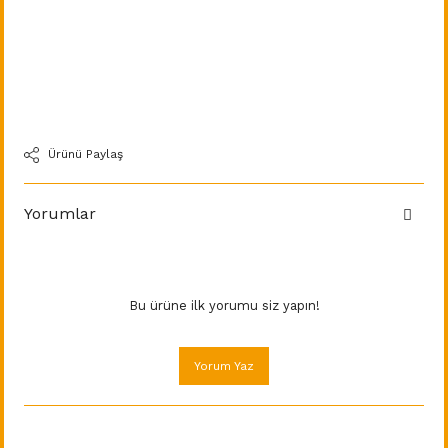
Ürünü Paylaş
Yorumlar
Bu ürüne ilk yorumu siz yapın!
Yorum Yaz