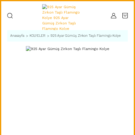
Anasayfa
KOLYELER
925 Ayar Gümüş Zirkon Taşlı Flamingo Kolye