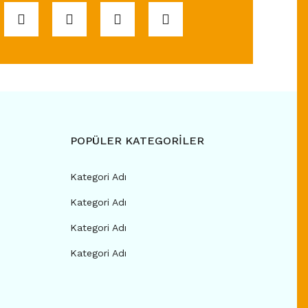
POPÜLER KATEGORİLER
Kategori Adı
Kategori Adı
Kategori Adı
Kategori Adı