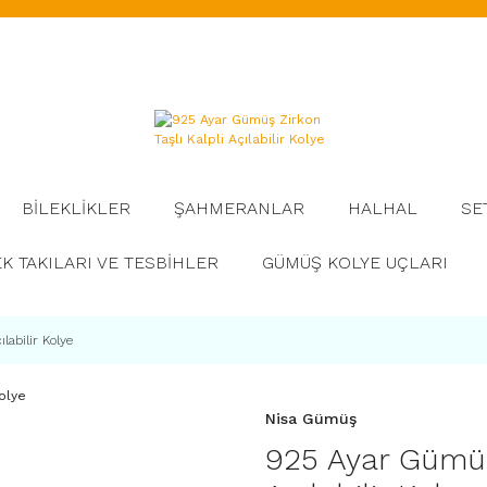
BİLEKLİKLER
ŞAHMERANLAR
HALHAL
SE
K TAKILARI VE TESBİHLER
GÜMÜŞ KOLYE UÇLARI
labilir Kolye
Nisa Gümüş
925 Ayar Gümüş 