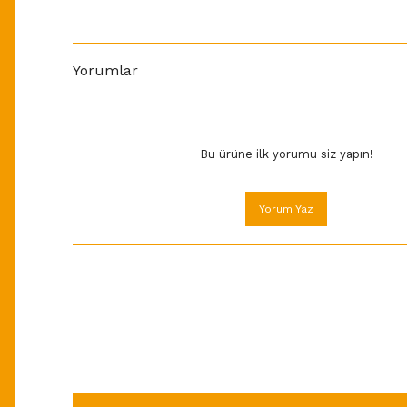
Yorumlar
Bu ürüne ilk yorumu siz yapın!
Yorum Yaz