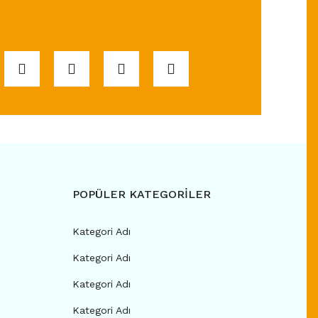
POPÜLER KATEGORİLER
Kategori Adı
Kategori Adı
Kategori Adı
Kategori Adı