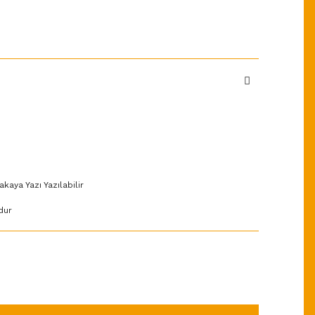
akaya Yazı Yazılabilir
dur