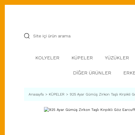
KOLYELER
KÜPELER
YÜZÜKLER
DİĞER ÜRÜNLER
ERKE
Anasayfa
KÜPELER
925 Ayar Gümüş Zirkon Taşlı Kirpikli G