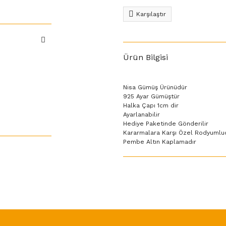
Karşılaştır
Ürün Bilgisi
Nisa Gümüş Ürünüdür
925 Ayar Gümüştür
Halka Çapı 1cm dir
Ayarlanabilir
Hediye Paketinde Gönderilir
Kararmalara Karşı Özel Rodyumlu
Pembe Altın Kaplamadır