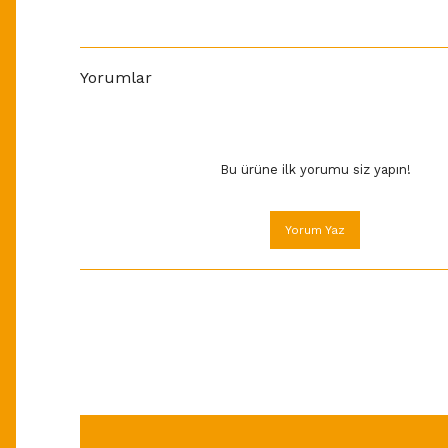
Yorumlar
Bu ürüne ilk yorumu siz yapın!
Yorum Yaz