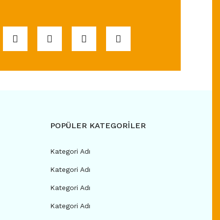
POPÜLER KATEGORİLER
Kategori Adı
Kategori Adı
Kategori Adı
Kategori Adı