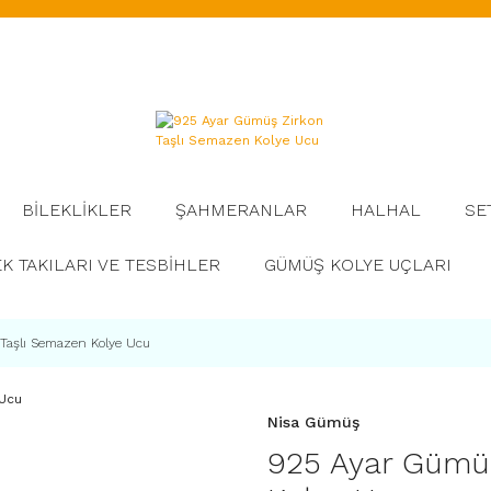
BİLEKLİKLER
ŞAHMERANLAR
HALHAL
SE
K TAKILARI VE TESBİHLER
GÜMÜŞ KOLYE UÇLARI
Taşlı Semazen Kolye Ucu
Nisa Gümüş
925 Ayar Gümüş