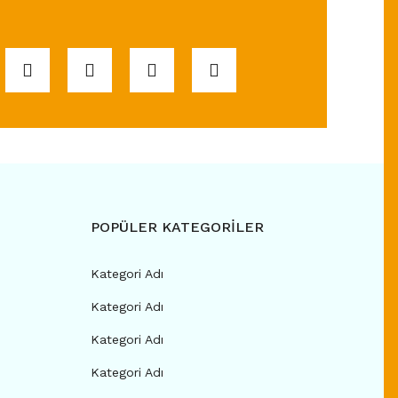
POPÜLER KATEGORİLER
Kategori Adı
Kategori Adı
Kategori Adı
Kategori Adı