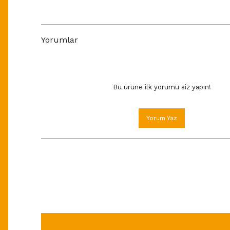
Yorumlar
Bu ürüne ilk yorumu siz yapın!
Yorum Yaz