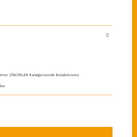
imizi ZİNCİRLER Kategorisinde Bulabilirsiniz
dur