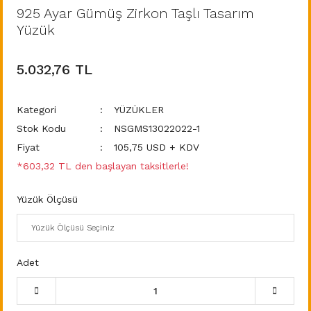
925 Ayar Gümüş Zirkon Taşlı Tasarım
Yüzük
5.032,76 TL
Kategori
YÜZÜKLER
Stok Kodu
NSGMS13022022-1
Fiyat
105,75 USD + KDV
*603,32 TL den başlayan taksitlerle!
Yüzük Ölçüsü
Adet