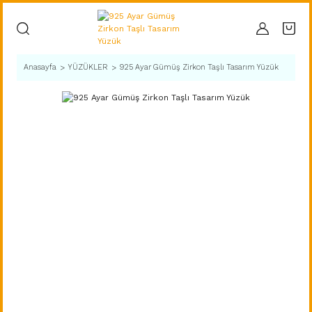
Anasayfa
YÜZÜKLER
925 Ayar Gümüş Zirkon Taşlı Tasarım Yüzük