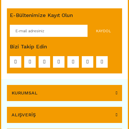
E-Bültenimize Kayıt Olun
KAYDOL
Bizi Takip Edin
KURUMSAL
ALIŞVERİŞ