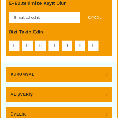
E-Bültenimize Kayıt Olun
KAYDOL
Bizi Takip Edin
KURUMSAL
ALIŞVERİŞ
ÜYELİK