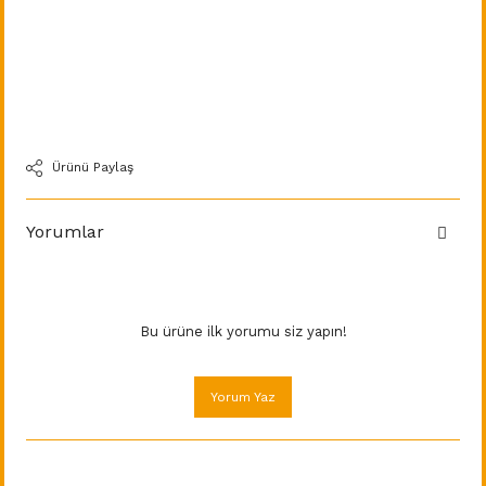
Ürünü Paylaş
Yorumlar
Bu ürüne ilk yorumu siz yapın!
Yorum Yaz