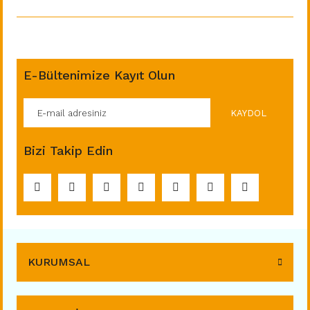
E-Bültenimize Kayıt Olun
KAYDOL
Bizi Takip Edin
KURUMSAL