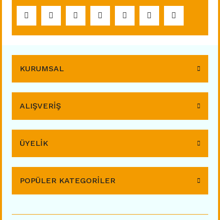
KURUMSAL
ALIŞVERİŞ
ÜYELİK
POPÜLER KATEGORİLER