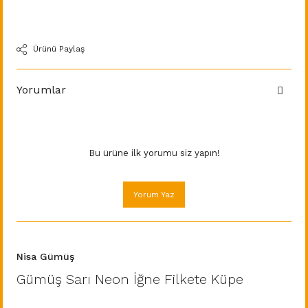
Ürünü Paylaş
Yorumlar
Bu ürüne ilk yorumu siz yapın!
Yorum Yaz
Nisa Gümüş
Gümüş Sarı Neon İğne Filkete Küpe